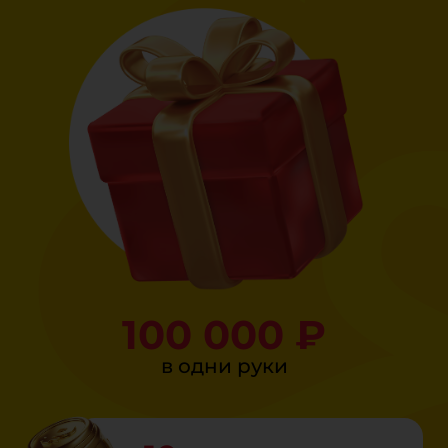
100 000 ₽
в одни руки