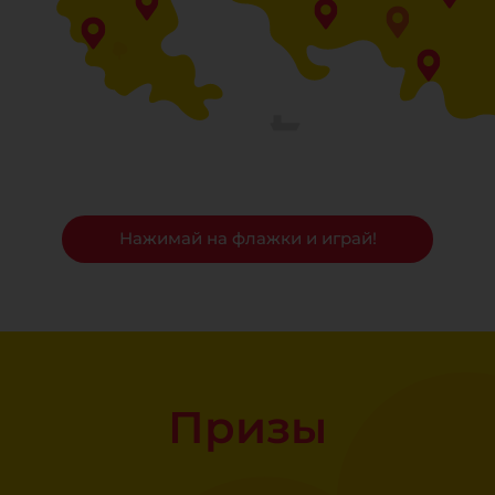
Нажимай на флажки и играй!
Призы